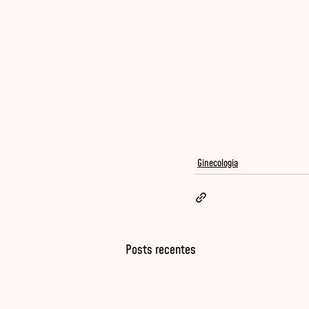
Ginecologia
Posts recentes