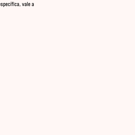
specífica, vale a 