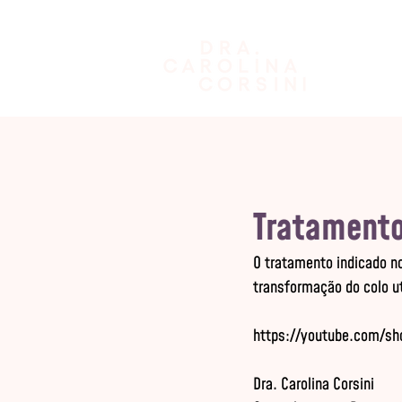
Tratamento
O tratamento indicado nos
transformação do colo u
Dra. Carolina Corsini
