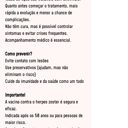
Quanto antes começar o tratamento, mais 
rápida a evolução e menor a chance de 
complicações.
Não têm cura, mas é possível controlar 
sintomas e evitar crises frequentes.
Acompanhamento médico é essencial.
Como prevenir?
Evite contato com lesões
Use preservativos (ajudam, mas não 
eliminam o risco)
Cuide da imunidade e da saúde como um todo
Importante!
A vacina contra o herpes zoster é segura e 
eficaz.
Indicada após os 50 anos ou para pessoas de 
maior risco.