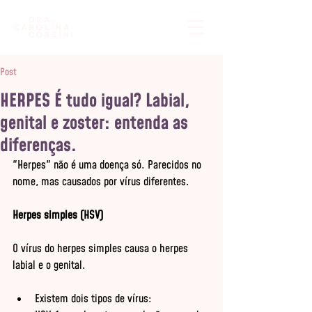
Post
HERPES É tudo igual? Labial,
genital e zoster: entenda as
diferenças.
"Herpes" não é uma doença só. Parecidos no 
nome, mas causados por vírus diferentes.
Herpes simples (HSV)
O vírus do herpes simples causa o herpes 
labial e o genital.
Existem dois tipos de vírus: