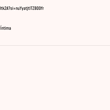
Íntima
