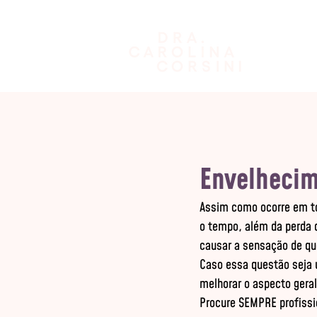
Envelhecim
Assim como ocorre em to
o tempo, além da perda 
causar a sensação de qu
Caso essa questão seja 
melhorar o aspecto geral
Procure SEMPRE profissi