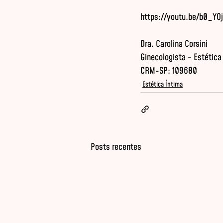
Dra. Carolina Corsini

Ginecologista - Estética 
CRM-SP: 109680
Estética Íntima
Posts recentes