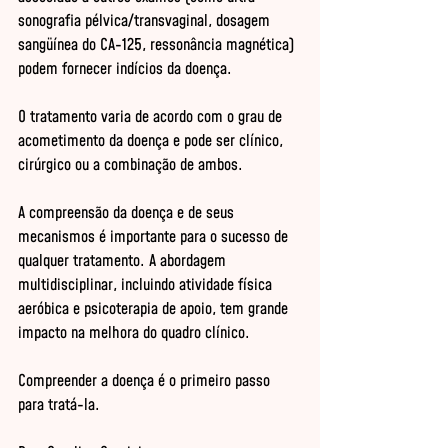
sonografia pélvica/transvaginal, dosagem 
sangüínea do CA-125, ressonância magnética) 
podem fornecer indícios da doença. 

O tratamento varia de acordo com o grau de 
acometimento da doença e pode ser clínico, 
cirúrgico ou a combinação de ambos. 

A compreensão da doença e de seus 
mecanismos é importante para o sucesso de 
qualquer tratamento. A abordagem 
multidisciplinar, incluindo atividade física 
aeróbica e psicoterapia de apoio, tem grande 
impacto na melhora do quadro clínico. 

Compreender a doença é o primeiro passo 
para tratá-la. 
