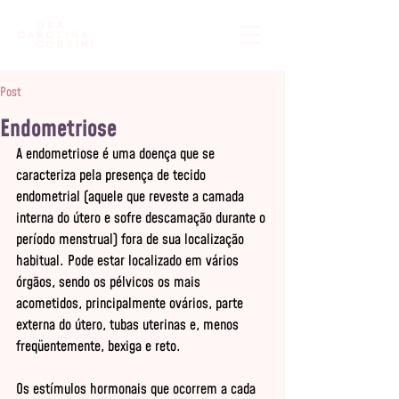
Post
Endometriose
A endometriose é uma doença que se 
caracteriza pela presença de tecido 
endometrial (aquele que reveste a camada 
interna do útero e sofre descamação durante o 
período menstrual) fora de sua localização 
habitual. Pode estar localizado em vários 
órgãos, sendo os pélvicos os mais 
acometidos, principalmente ovários, parte 
externa do útero, tubas uterinas e, menos 
freqüentemente, bexiga e reto. 

Os estímulos hormonais que ocorrem a cada 