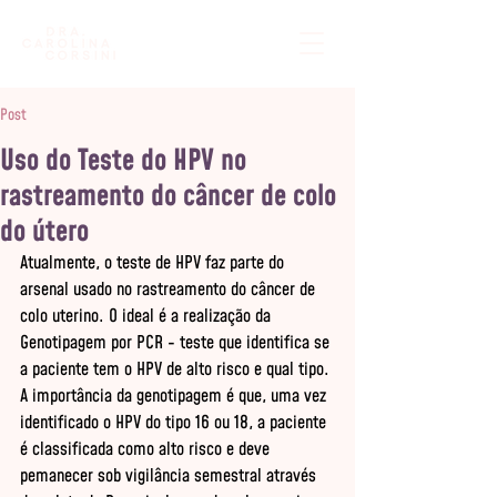
Post
Uso do Teste do HPV no
rastreamento do câncer de colo
do útero
Atualmente, o teste de HPV faz parte do 
arsenal usado no rastreamento do câncer de 
colo uterino. O ideal é a realização da 
Genotipagem por PCR - teste que identifica se 
a paciente tem o HPV de alto risco e qual tipo. 
A importância da genotipagem é que, uma vez 
identificado o HPV do tipo 16 ou 18, a paciente 
é classificada como alto risco e deve 
pemanecer sob vigilância semestral através 