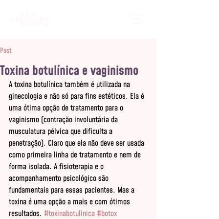
Post
Toxina botulínica e vaginismo
A toxina botulínica também é utilizada na 
ginecologia e não só para fins estéticos. Ela é 
uma ótima opção de tratamento para o 
vaginismo (contração involuntária da 
musculatura pélvica que dificulta a 
penetração). Claro que ela não deve ser usada 
como primeira linha de tratamento e nem de 
forma isolada. A fisioterapia e o 
acompanhamento psicológico são 
fundamentais para essas pacientes. Mas a 
toxina é uma opção a mais e com ótimos 
resultados. 
#toxinabotulinica
#botox