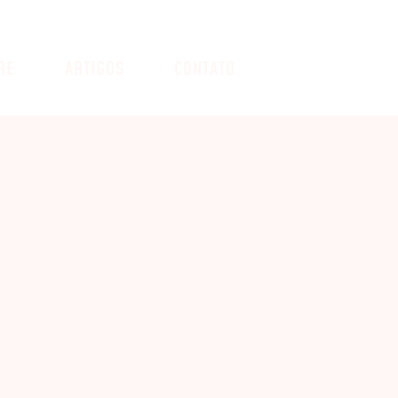
RE
ARTIGOS
CONTATO