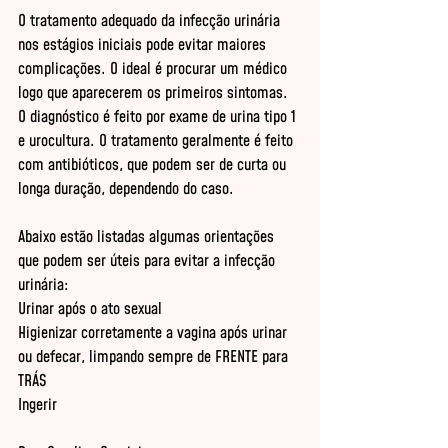
O tratamento adequado da infecção urinária 
nos estágios iniciais pode evitar maiores 
complicações. O ideal é procurar um médico 
logo que aparecerem os primeiros sintomas. 
O diagnóstico é feito por exame de urina tipo 1 
e urocultura. O tratamento geralmente é feito 
com antibióticos, que podem ser de curta ou 
longa duração, dependendo do caso. 

Abaixo estão listadas algumas orientações 
que podem ser úteis para evitar a infecção 
urinária: 

Urinar após o ato sexual

Higienizar corretamente a vagina após urinar 
ou defecar, limpando sempre de FRENTE para 
TRÁS

Ingerir
