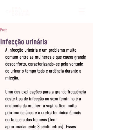
Post
Infecção urinária
A infecção urinária é um problema muito 
comum entre as mulheres e que causa grande 
desconforto, caracterizando-se pela vontade 
de urinar o tempo todo e ardência durante a 
micção. 

Uma das explicações para a grande frequência 
deste tipo de infecção no sexo feminino é a 
anatomia da mulher: a vagina fica muito 
próxima do ânus e a uretra feminina é mais 
curta que a dos homens (tem 
aproximadamente 3 centímetros). Esses 