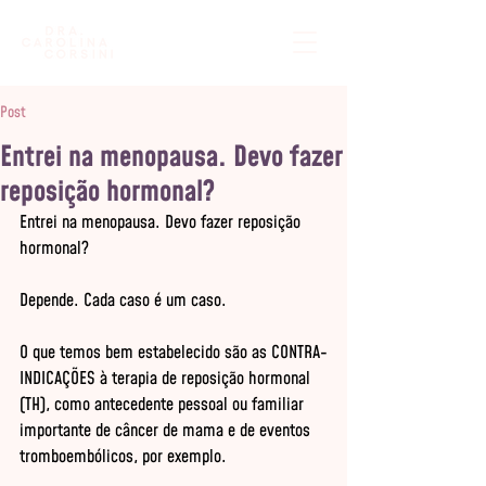
Post
Entrei na menopausa. Devo fazer
reposição hormonal?
Entrei na menopausa. Devo fazer reposição 
hormonal?

Depende. Cada caso é um caso.

O que temos bem estabelecido são as CONTRA-
INDICAÇÕES à terapia de reposição hormonal 
(TH), como antecedente pessoal ou familiar 
importante de câncer de mama e de eventos 
tromboembólicos, por exemplo.
