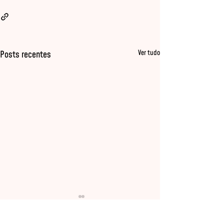
Ver tudo
Posts recentes