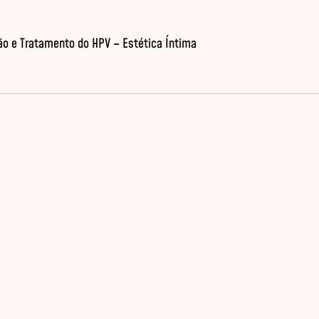
o e Tratamento do HPV – Estética Íntima
