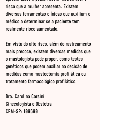
risco que a mulher apresenta. Existem 
diversas ferramentas clínicas que auxiliam o 
médico a determinar se a paciente tem 
realmente risco aumentado.

Em vista do alto risco, além do rastreamento 
mais precoce, existem diversas medidas que 
o mastologista pode propor, como testes 
genéticos que podem auxiliar na decisão de 
medidas como mastectomia profilática ou 
tratamento farmacológico profilático.

Dra. Carolina Corsini

Ginecologista e Obstetra

CRM-SP: 109680
