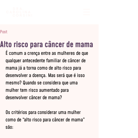
Post
Alto risco para câncer de mama
É comum a crença entre as mulheres de que 
qualquer antecedente familiar de câncer de 
mama já a torna como de alto risco para 
desenvolver a doença. Mas será que é isso 
mesmo? Quando se considera que uma 
mulher tem risco aumentado para 
desenvolver câncer de mama?

Os critérios para considerar uma mulher 
como de “alto risco para câncer de mama” 
são:
