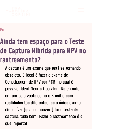
Post
Ainda tem espaço para o Teste
de Captura Híbrida para HPV no
rastreamento?
A captura é um exame que está se tornando 
obsoleto. O ideal é fazer o exame de 
Genotipagem de HPV por PCR, no qual é 
possível identificar o tipo viral. No entanto, 
em um país vasto como o Brasil e com 
realidades tão diferentes, se o único exame 
disponível (quando houver!) for o teste de 
captura, tudo bem! Fazer o rastreamento é o 
que importa!