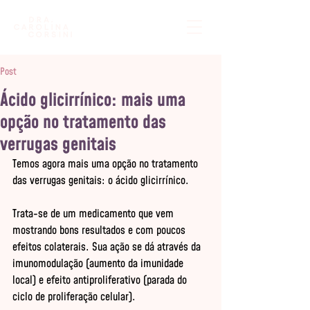
Post
Ácido glicirrínico: mais uma
opção no tratamento das
verrugas genitais
Temos agora mais uma opção no tratamento 
das verrugas genitais: o ácido glicirrínico.

Trata-se de um medicamento que vem 
mostrando bons resultados e com poucos 
efeitos colaterais. Sua ação se dá através da 
imunomodulação (aumento da imunidade 
local) e efeito antiproliferativo (parada do 
ciclo de proliferação celular).
