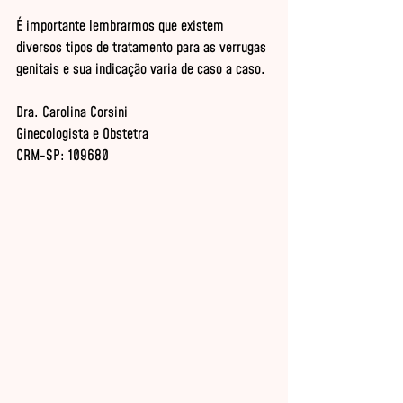
É importante lembrarmos que existem 
diversos tipos de tratamento para as verrugas 
genitais e sua indicação varia de caso a caso.

Dra. Carolina Corsini

Ginecologista e Obstetra

CRM-SP: 109680
