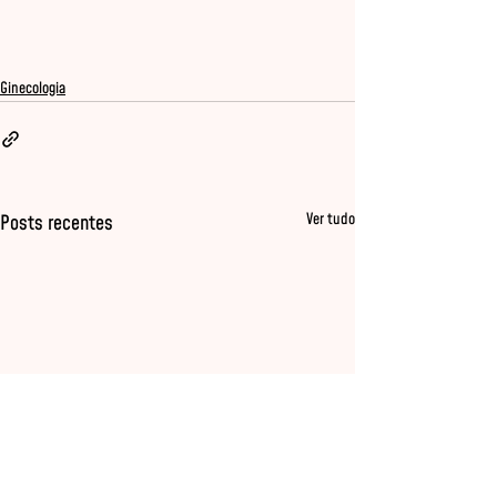
Ginecologia
Ver tudo
Posts recentes