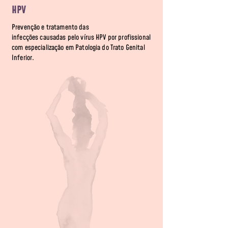
HPV
Prevenção e tratamento das
infecções causadas pelo vírus HPV por profissional
com especialização em Patologia do Trato Genital
Inferior.