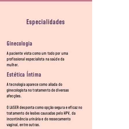
Especialidades
Ginecologia
A paciente vista como um todo por uma
profissional especialista na saúde da
mulher.
Estética Íntima
A tecnologia aparece como aliada do
ginecologista no tratamento de diversas
afecções.
O LASER desponta como opção segura e eficaz no
tratamento de lesões causadas pelo HPV, da
incontinência urinária e do ressecamento
vaginal, entre outras.