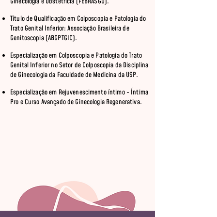
Ginecologia e Obstetrícia (FEBRASGO).
Título de Qualificação em Colposcopia e Patologia do
Trato Genital Inferior: Associação Brasileira de
Genitoscopia (ABGPTGIC).
Especialização em Colposcopia e Patologia do Trato
Genital Inferior no Setor de Colposcopia da Disciplina
de Ginecologia da Faculdade de Medicina da USP.
Especialização em Rejuvenescimento íntimo - Íntima
Pro e Curso Avançado de Ginecologia Regenerativa.