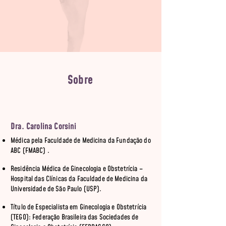
Sobre
Dra. Carolina Corsini
Médica pela Faculdade de Medicina da Fundação do
ABC (FMABC) .
Residência Médica de Ginecologia e Obstetrícia –
Hospital das Clínicas da Faculdade de Medicina da
Universidade de São Paulo (USP).
Título de Especialista em Ginecologia e Obstetrícia
(TEGO): Federação Brasileira das Sociedades de